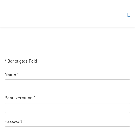
*
Benötigtes Feld
Name
*
Benutzername
*
Passwort
*