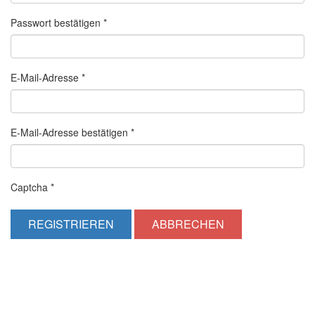
Passwort bestätigen
*
E-Mail-Adresse
*
E-Mail-Adresse bestätigen
*
Captcha
*
REGISTRIEREN
ABBRECHEN